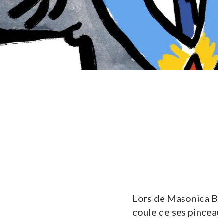
Lors de Masonica BD,
coule de ses pincea