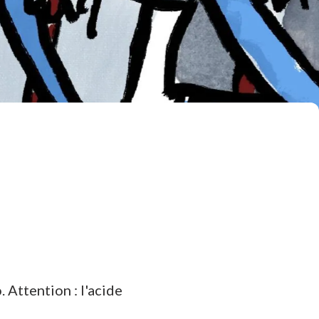
 Attention : l'acide