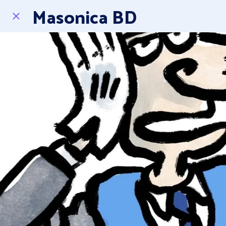
Masonica BD