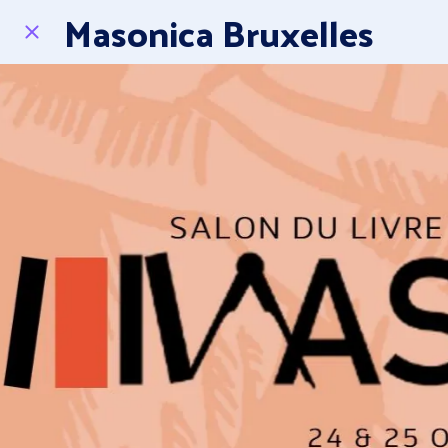
Masonica Bruxelles