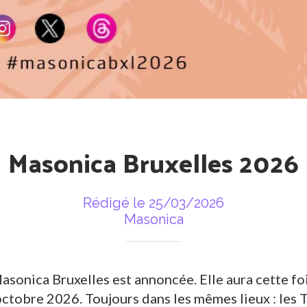
Masonica Bruxelles 2026
Rédigé le 25/03/2026
Masonica
asonica Bruxelles est annoncée. Elle aura cette foi
5 octobre 2026. Toujours dans les mêmes lieux : les