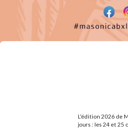
L'édition 2026 de M
jours : les 24 et 2