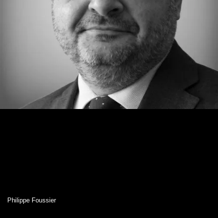
Philippe Foussier