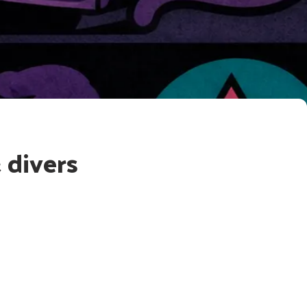
 divers