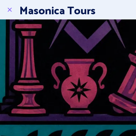
Masonica Tours