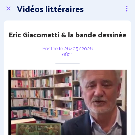
Vidéos littéraires
Eric Giacometti & la bande dessinée
Postée le 26/05/2026
08:11